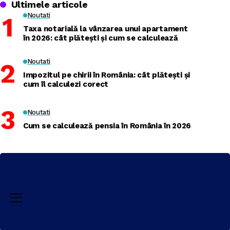
Ultimele articole
Noutati
Taxa notarială la vânzarea unui apartament
în 2026: cât plătești și cum se calculează
Noutati
Impozitul pe chirii în România: cât plătești și
cum îl calculezi corect
Noutati
Cum se calculează pensia în România în 2026